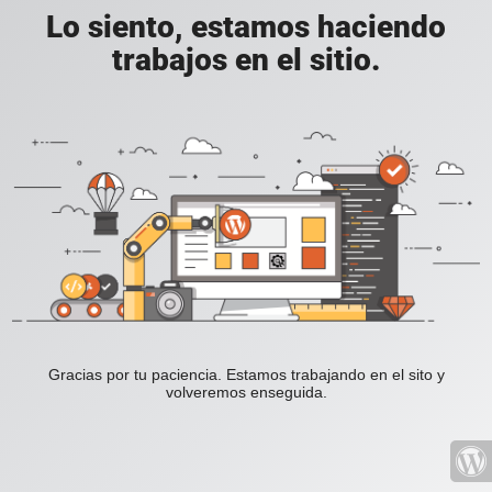
Lo siento, estamos haciendo
trabajos en el sitio.
Gracias por tu paciencia. Estamos trabajando en el sito y
volveremos enseguida.